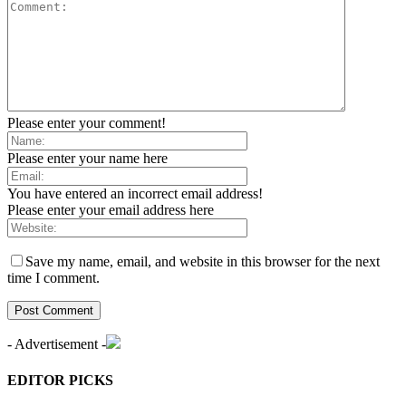
Please enter your comment!
Please enter your name here
You have entered an incorrect email address!
Please enter your email address here
Save my name, email, and website in this browser for the next
time I comment.
- Advertisement -
EDITOR PICKS